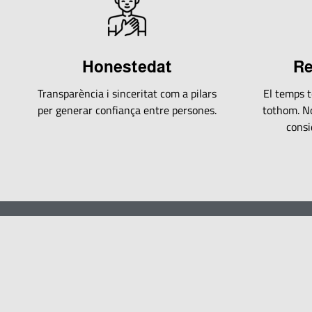
Honestedat
Re
Transparència i sinceritat com a pilars
El temps t
per generar confiança entre persones.
tothom. N
consi