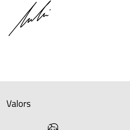
Valors